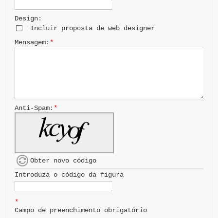
Design:
Incluir proposta de web designer
Mensagem:
*
Anti-Spam:
*
Obter novo código
Introduza o código da figura
*
Campo de preenchimento obrigatório