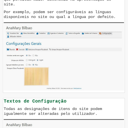
site.
Por exemplo, podem ser configuráveis as línguas
disponíveis no site ou qual a língua por defeito.
Textos de Configuração
Todas as designações de itens do site podem
igualmente ser alteradas pelo utilizador.