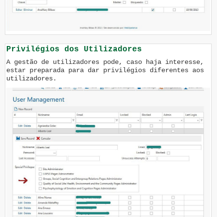
Privilégios dos Utilizadores
A gestão de utilizadores pode, caso haja interesse,
estar preparada para dar privilégios diferentes aos
utilizadores.