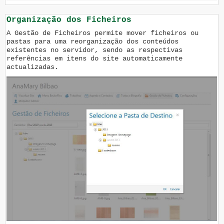
Organização dos Ficheiros
A Gestão de Ficheiros permite mover ficheiros ou
pastas para uma reorganização dos conteúdos
existentes no servidor, sendo as respectivas
referências em itens do site automaticamente
actualizadas.