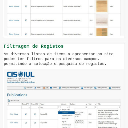
Filtragem de Registos
As diversas listas de itens a apresentar no site
podem ter filtros para os diversos campos,
permitindo a selecção e pesquisa de registos.