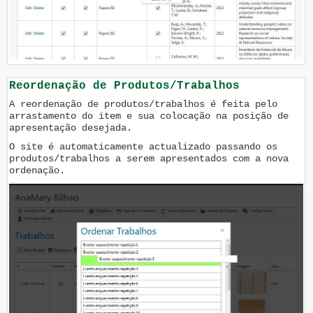
Reordenação de Produtos/Trabalhos
A reordenação de produtos/trabalhos é feita pelo
arrastamento do item e sua colocação na posição de
apresentação desejada.
O site é automaticamente actualizado passando os
produtos/trabalhos a serem apresentados com a nova
ordenação.