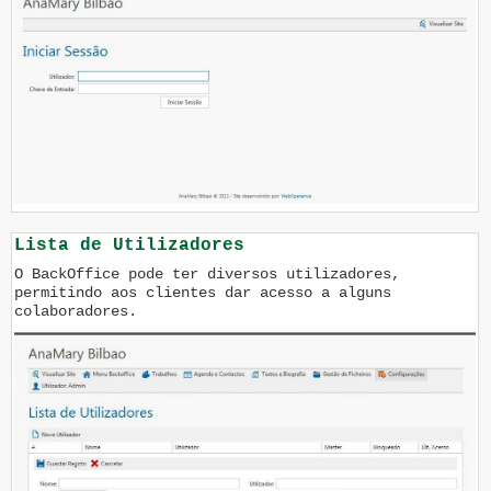
Lista de Utilizadores
O BackOffice pode ter diversos utilizadores,
permitindo aos clientes dar acesso a alguns
colaboradores.