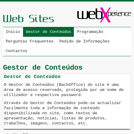
Início
Gestor de Conteúdos
Programação
Perguntas Frequentes
Pedido de Informações
Contactos
Gestor de Conteúdos
Gestor de Conteúdos
O Gestor de Conteúdos (BackOffice) do site é uma
área de acesso reservado, protegida por um nome de
utilizador e respectiva password.
Através do Gestor de Conteúdos pode-se actualizar
facilmente toda a informação de conteúdo
disponibilizada no site, como textos de
apresentação, notícias, listas de produtos,
trabalhos, imagens, contactos, etc.