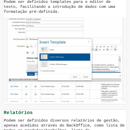
Podem ser definidos templates para o editor de
texto, facilitando a introdução de dados com uma
formatação pré-definida.
Relatórios
Podem ser definidos diversos relatórios de gestão,
apenas acedidos através do BackOffice, como lista de