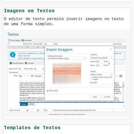
Imagens em Textos
O editor de texto permite inserir imagens no texto
de uma forma simples.
Templates de Textos