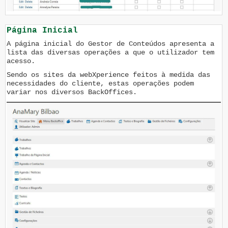
Página Inicial
A página inicial do Gestor de Conteúdos apresenta a
lista das diversas operações a que o utilizador tem
acesso.
Sendo os sites da webXperience feitos à medida das
necessidades do cliente, estas operações podem
variar nos diversos BackOffices.