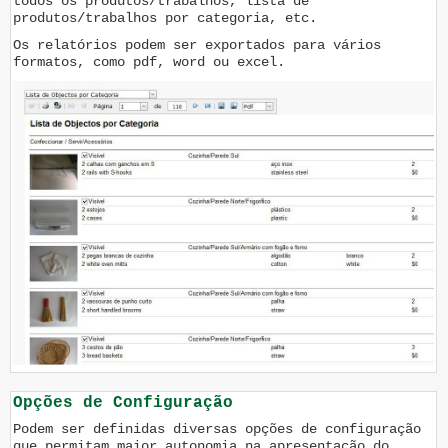
todos os produtos/trabalhos, lista de
produtos/trabalhos por categoria, etc.
Os relatórios podem ser exportados para vários
formatos, como pdf, word ou excel.
Opções de Configuração
Podem ser definidas diversas opções de configuração
que permitam maior autonomia na apresentação do