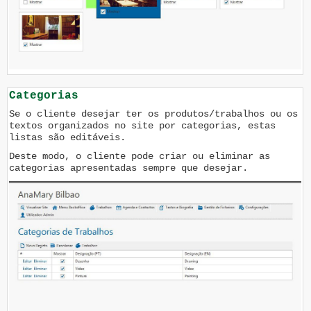
Categorias
Se o cliente desejar ter os produtos/trabalhos ou os
textos organizados no site por categorias, estas
listas são editáveis.
Deste modo, o cliente pode criar ou eliminar as
categorias apresentadas sempre que desejar.