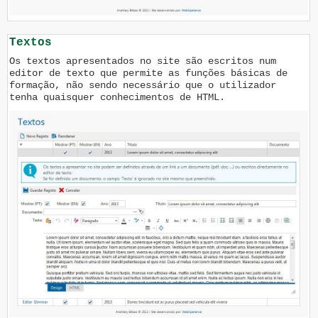
Textos
Os textos apresentados no site são escritos num
editor de texto que permite as funções básicas de
formação, não sendo necessário que o utilizador
tenha quaisquer conhecimentos de HTML.