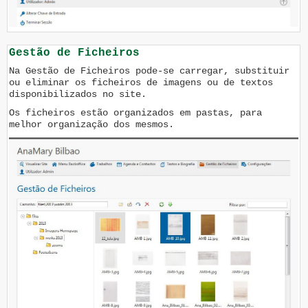
Gestão de Ficheiros
Na Gestão de Ficheiros pode-se carregar, substituir
ou eliminar os ficheiros de imagens ou de textos
disponibilizados no site.
Os ficheiros estão organizados em pastas, para
melhor organização dos mesmos.