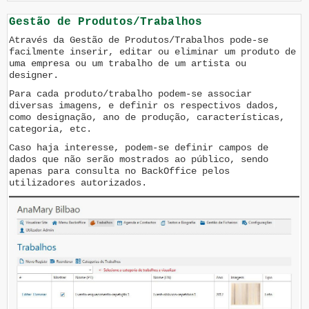
Gestão de Produtos/Trabalhos
Através da Gestão de Produtos/Trabalhos pode-se
facilmente inserir, editar ou eliminar um produto de
uma empresa ou um trabalho de um artista ou
designer.
Para cada produto/trabalho podem-se associar
diversas imagens, e definir os respectivos dados,
como designação, ano de produção, características,
categoria, etc.
Caso haja interesse, podem-se definir campos de
dados que não serão mostrados ao público, sendo
apenas para consulta no BackOffice pelos
utilizadores autorizados.