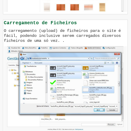
Carregamento de Ficheiros
O carregamento (upload) de ficheiros para o site é
fácil, podendo inclusive serem carregados diversos
ficheiros de uma só vez. .