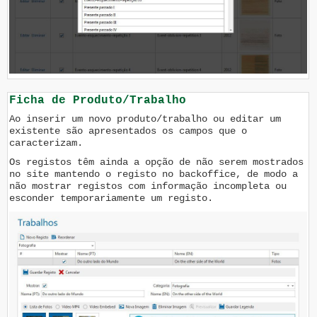
Ficha de Produto/Trabalho
Ao inserir um novo produto/trabalho ou editar um
existente são apresentados os campos que o
caracterizam.
Os registos têm ainda a opção de não serem mostrados
no site mantendo o registo no backoffice, de modo a
não mostrar registos com informação incompleta ou
esconder temporariamente um registo.